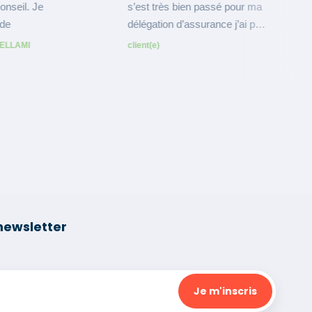
newsletter