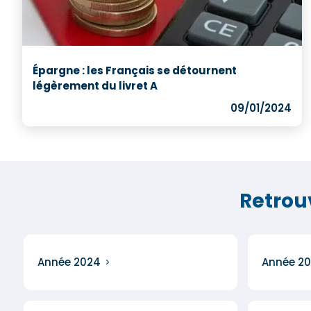
Épargne : les Français se détournent
légèrement du livret A
09/01/2024
Retrou
Année 2024
Année 20