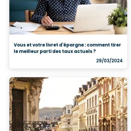
Vous et votre livret d'épargne : comment tirer
le meilleur parti des taux actuels ?
29/03/2024