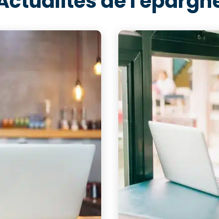
Actualités de l'épargn