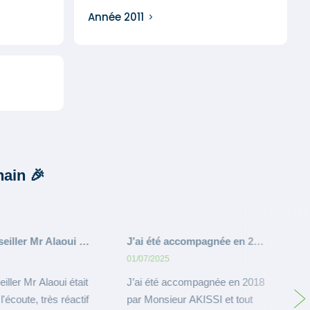
Année 2011