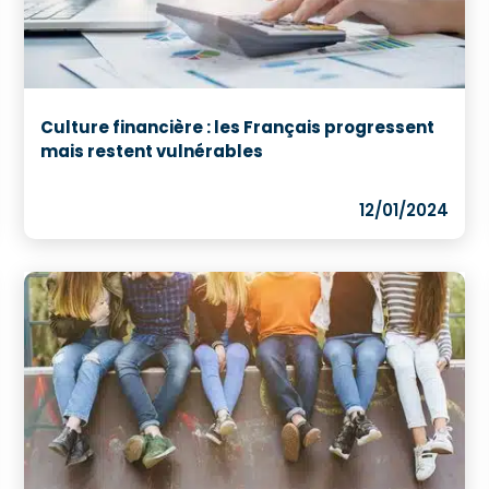
Culture financière : les Français progressent
mais restent vulnérables
12/01/2024