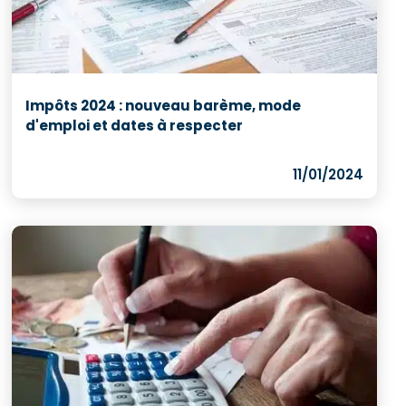
Impôts 2024 : nouveau barème, mode
d'emploi et dates à respecter
11/01/2024