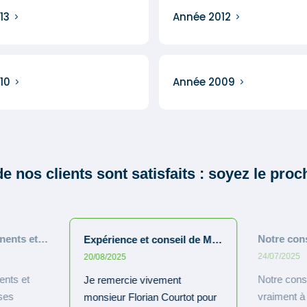
13
Année 2012
10
Année 2009