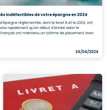
alliés indéfectibles de votre épargne en 2024
d'épargne réglementée, dont le livret A et le LDDS, ont
oins rapidement qu'en début d'année selon le
 Français ont maintenu un rythme de placement avec
24/04/2024