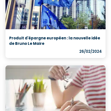
Produit d'épargne européen : la nouvelle idée
de Bruno Le Maire
26/02/2024