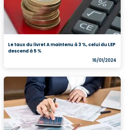
Le taux du livret A maintenu à 3 %, celui du LEP
descend à 5 %
16/01/2024