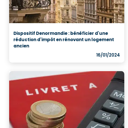
Dispositif Denormandie : bénéficier d'une
réduction d'impôt en rénovant un logement
ancien
16/01/2024