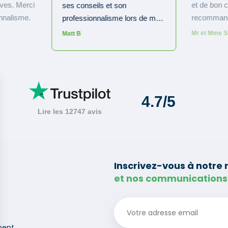
Inscrivez-vous à notre 
et nos communications
ment