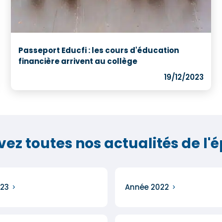
Passeport Educfi : les cours d'éducation
financière arrivent au collège
19/12/2023
vez toutes nos actualités de l'
23
Année 2022