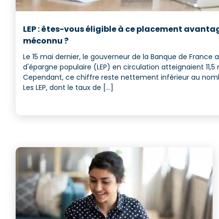
LEP : êtes-vous éligible à ce placement avant
méconnu ?
Le 15 mai dernier, le gouverneur de la Banque de France a 
d'épargne populaire (LEP) en circulation atteignaient 11,5 
Cependant, ce chiffre reste nettement inférieur au nomb
Les LEP, dont le taux de [...]