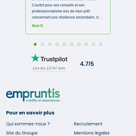
Pour en savoir plus
Qui sommes-nous ?
Recrutement
Site du Groupe
Mentions légales