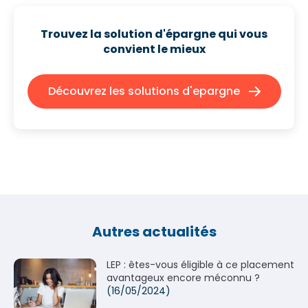
Trouvez la solution d'épargne qui
vous
convient le mieux
Découvrez les solutions d'epargne
Autres actualités
LEP : êtes-vous éligible à ce placement
avantageux encore méconnu ?
(16/05/2024)