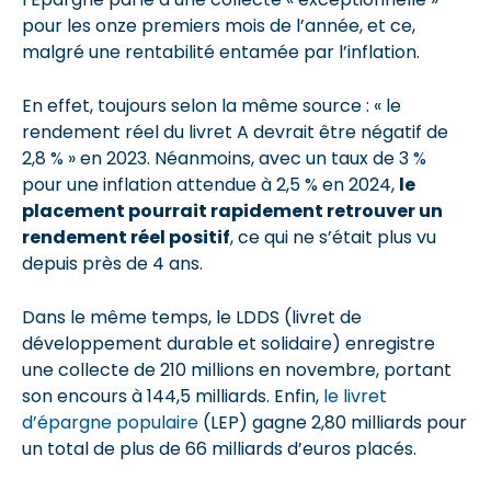
pour les onze premiers mois de l’année, et ce,
malgré une rentabilité entamée par l’inflation.
En effet, toujours selon la même source : « le
rendement réel du livret A devrait être négatif de
2,8 % » en 2023. Néanmoins, avec un taux de 3 %
pour une inflation attendue à 2,5 % en 2024,
le
placement pourrait rapidement retrouver un
rendement réel positif
, ce qui ne s’était plus vu
depuis près de 4 ans.
Dans le même temps, le LDDS (livret de
développement durable et solidaire) enregistre
une collecte de 210 millions en novembre, portant
son encours à 144,5 milliards. Enfin,
le livret
d’épargne populaire
(LEP) gagne 2,80 milliards pour
un total de plus de 66 milliards d’euros placés.