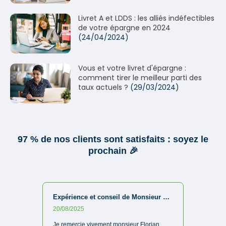
Livret A et LDDS : les alliés indéfectibles
de votre épargne en 2024
(24/04/2024)
Vous et votre livret d'épargne :
comment tirer le meilleur parti des
taux actuels ?
(29/03/2024)