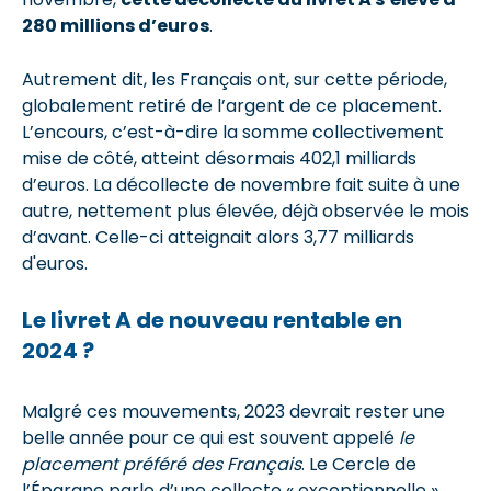
280 millions d’euros
.
Autrement dit, les Français ont, sur cette période,
globalement retiré de l’argent de ce placement.
L’encours, c’est-à-dire la somme collectivement
mise de côté, atteint désormais 402,1 milliards
d’euros. La décollecte de novembre fait suite à une
autre, nettement plus élevée, déjà observée le mois
d’avant. Celle-ci atteignait alors 3,77 milliards
d'euros.
Le livret A de nouveau rentable en
2024 ?
Malgré ces mouvements, 2023 devrait rester une
belle année pour ce qui est souvent appelé
le
placement préféré des Français
. Le Cercle de
l’Épargne parle d’une collecte « exceptionnelle »