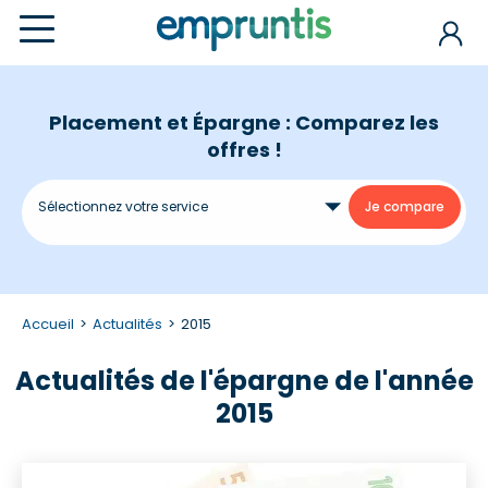
Placement et Épargne : Comparez les
offres !
Accueil
Actualités
2015
Actualités de l'épargne de l'année
2015