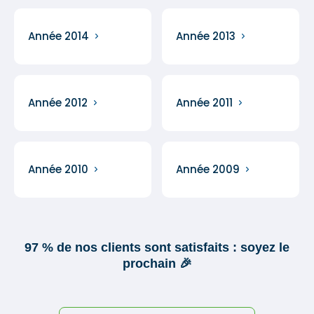
Année 2014
Année 2013
Année 2012
Année 2011
Année 2010
Année 2009