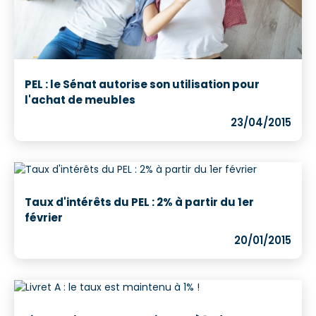
PEL : le Sénat autorise son utilisation pour
l'achat de meubles
23/04/2015
Taux d'intérêts du PEL : 2% à partir du 1er
février
20/01/2015