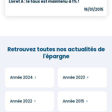
Livret A : le taux est maintenu à 1% !
16/01/2015
Retrouvez toutes nos actualités de
l'épargne
Année 2024
Année 2023
Année 2022
Année 2015