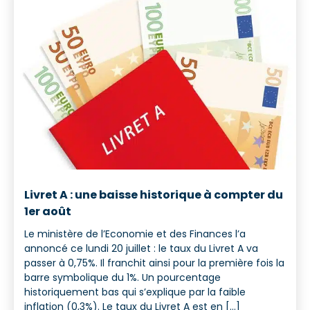
Livret A : une baisse historique à compter du
1er août
Le ministère de l’Economie et des Finances l’a
annoncé ce lundi 20 juillet : le taux du Livret A va
passer à 0,75%. Il franchit ainsi pour la première fois la
barre symbolique du 1%. Un pourcentage
historiquement bas qui s’explique par la faible
inflation (0,3%). Le taux du Livret A est en [...]