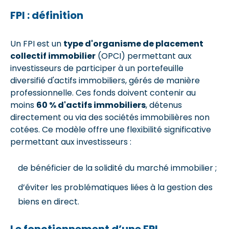
FPI : définition
Un FPI est un
type d'organisme de placement
collectif immobilier
(OPCI) permettant aux
investisseurs de participer à un portefeuille
diversifié d'actifs immobiliers, gérés de manière
professionnelle. Ces fonds doivent contenir au
moins
60 % d'actifs immobiliers
, détenus
directement ou via des sociétés immobilières non
cotées. Ce modèle offre une flexibilité significative
permettant aux investisseurs :
de bénéficier de la solidité du marché immobilier ;
d’éviter les problématiques liées à la gestion des
biens en direct.
Le fonctionnement d’une FPI