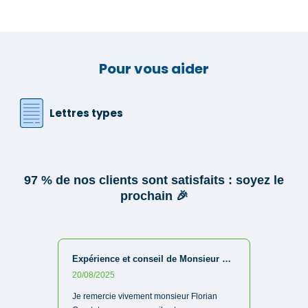
Pour vous aider
Lettres types