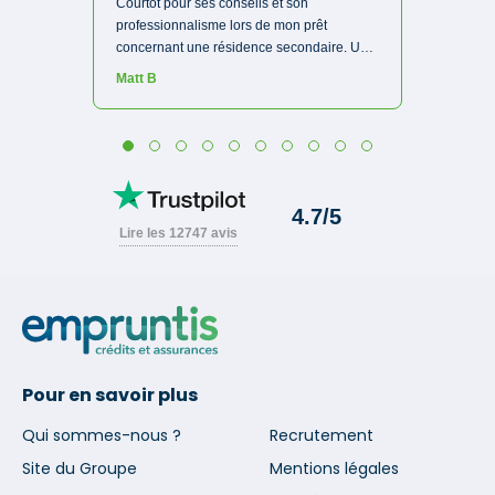
Pour en savoir plus
Qui sommes-nous ?
Recrutement
Site du Groupe
Mentions légales