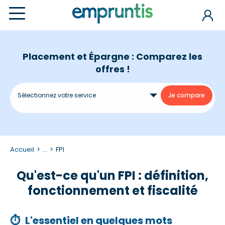
Placement et Épargne : Comparez les
offres !
Accueil
...
FPI
Qu'est-ce qu'un FPI : définition,
fonctionnement et fiscalité
⏱
L'essentiel en quelques mots