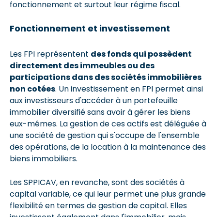
fonctionnement et surtout leur régime fiscal.
Fonctionnement et investissement
Les FPI représentent
des fonds qui possèdent
directement des immeubles ou des
participations dans des sociétés immobilières
non cotées
. Un investissement en FPI permet ainsi
aux investisseurs d'accéder à un portefeuille
immobilier diversifié sans avoir à gérer les biens
eux-mêmes. La gestion de ces actifs est déléguée à
une société de gestion qui s'occupe de l'ensemble
des opérations, de la location à la maintenance des
biens immobiliers.
Les SPPICAV, en revanche, sont des sociétés à
capital variable, ce qui leur permet une plus grande
flexibilité en termes de gestion de capital. Elles