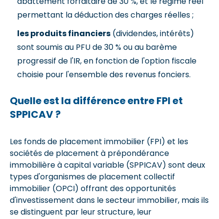
abattement forfaitaire de 30 %, et le régime réel
permettant la déduction des charges réelles ;
les produits financiers
(dividendes, intérêts)
sont soumis au PFU de 30 % ou au barème
progressif de l'IR, en fonction de l'option fiscale
choisie pour l'ensemble des revenus fonciers.
Quelle est la différence entre FPI et
SPPICAV ?
Les fonds de placement immobilier (FPI) et les
sociétés de placement à prépondérance
immobilière à capital variable (SPPICAV) sont deux
types d'organismes de placement collectif
immobilier (OPCI) offrant des opportunités
d'investissement dans le secteur immobilier, mais ils
se distinguent par leur structure, leur