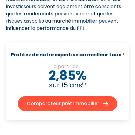
investisseurs doivent également être conscients
que les rendements peuvent varier et que les
risques associés au marché immobilier peuvent
influencer la performance du FPI.
Profitez de notre expertise au meilleur taux !
à partir de
2,85%
sur 15 ans
(1)
Comparateur prêt immobilier