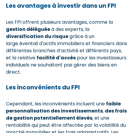
Les avantages à investir dans un FPI
Les FPI offrent plusieurs avantages, comme la
gestion déléguée
à des experts, la
diversification du risque
grâce à un
large éventail d'actifs immobiliers et financiers dans
différentes branches d’activité et différents pays,
et la relative
facilité d'accès
pour les investisseurs
individuels ne souhaitant pas gérer des biens en
direct.
Les inconvénients du FPI
Cependant, les inconvénients incluent une
faible
personnalisation des investissements
,
des frais
de gestion potentiellement élevés
, et une
rentabilité qui peut être affectée par la volatilité du
marché immobilier et les frais administratifs. Les