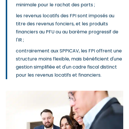
minimale pour le rachat des parts ;
les revenus locatifs des FPI sont imposés au
titre des revenus fonciers, et les produits
financiers au PFU ou au barème progressif de
l'IR ;
contrairement aux SPPICAV, les FPI offrent une
structure moins flexible, mais bénéficient d'une
gestion simplifiée et d'un cadre fiscal distinct
pour les revenus locatifs et financiers.