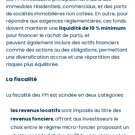
immeubles résidentiels, commerciaux, et des parts
de sociétés immobilières non cotées. En outre, pour
répondre aux exigences réglementaires, ces fonds
doivent maintenir une
liquidité de 10 % minimum
pour financer le rachat de parts, et
peuvent également inclure des actifs financiers
comme des actions ou des obligations, permettant
une diversification accrue et une répartition des
risques plus équilibrée.
La fiscalité
La fiscalité des FPI est scindée en deux catégories :
les revenus locatifs
sont imposés au titre des
revenus fonciers
, offrant aux investisseurs le
choix entre le régime micro-foncier proposant un