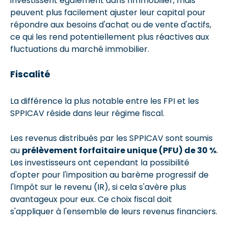
investissent également dans l'immobilier, mais
peuvent plus facilement ajuster leur capital pour
répondre aux besoins d'achat ou de vente d'actifs,
ce qui les rend potentiellement plus réactives aux
fluctuations du marché immobilier.
Fiscalité
La différence la plus notable entre les FPI et les
SPPICAV réside dans leur régime fiscal.
Les revenus distribués par les SPPICAV sont soumis
au
prélèvement forfaitaire unique (PFU) de 30 %
.
Les investisseurs ont cependant la possibilité
d'opter pour l'imposition au barème progressif de
l'Impôt sur le revenu (IR), si cela s'avère plus
avantageux pour eux. Ce choix fiscal doit
s'appliquer à l'ensemble de leurs revenus financiers.