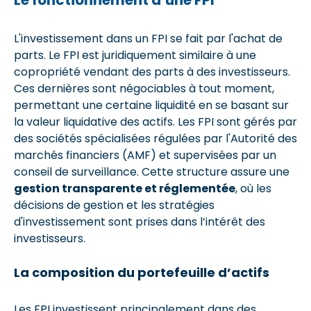
L'investissement dans un FPI se fait par l'achat de
parts. Le FPI est juridiquement similaire à une
copropriété vendant des parts à des investisseurs.
Ces dernières sont négociables à tout moment,
permettant une certaine liquidité en se basant sur
la valeur liquidative des actifs. Les FPI sont gérés par
des sociétés spécialisées régulées par l'Autorité des
marchés financiers (AMF) et supervisées par un
conseil de surveillance. Cette structure assure une
gestion transparente et réglementée
, où les
décisions de gestion et les stratégies
d'investissement sont prises dans l’intérêt des
investisseurs.
La composition du portefeuille d’actifs
Les FPI investissent principalement dans des