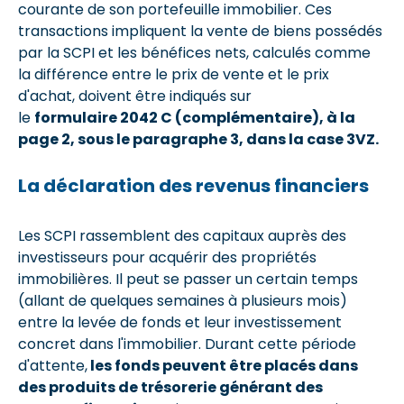
courante de son portefeuille immobilier. Ces
transactions impliquent la vente de biens possédés
par la SCPI et les bénéfices nets, calculés comme
la différence entre le prix de vente et le prix
d'achat, doivent être indiqués sur
le
formulaire 2042 C (complémentaire), à la
page 2, sous le paragraphe 3, dans la case 3VZ.
La déclaration des revenus financiers
Les SCPI rassemblent des capitaux auprès des
investisseurs pour acquérir des propriétés
immobilières. Il peut se passer un certain temps
(allant de quelques semaines à plusieurs mois)
entre la levée de fonds et leur investissement
concret dans l'immobilier. Durant cette période
d'attente,
les fonds peuvent être placés dans
des produits de trésorerie générant des