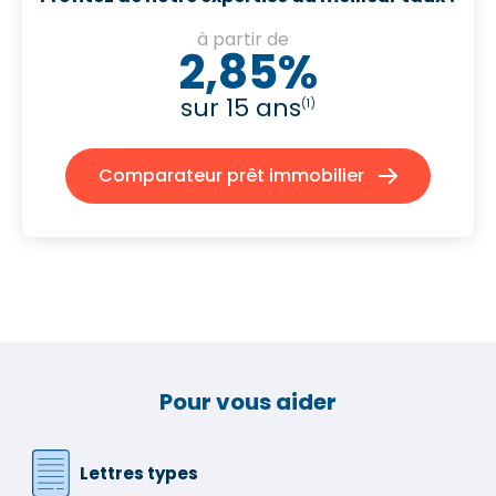
à partir de
2,85%
sur 15 ans
(1)
Comparateur prêt immobilier
Pour vous aider
Lettres types