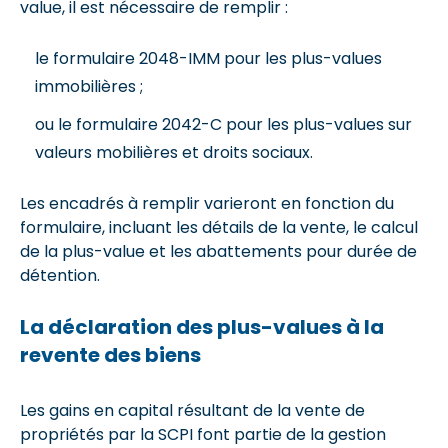
value, il est nécessaire de remplir :
le formulaire 2048-IMM pour les plus-values
immobilières ;
ou le formulaire 2042-C pour les plus-values sur
valeurs mobilières et droits sociaux.
Les encadrés à remplir varieront en fonction du
formulaire, incluant les détails de la vente, le calcul
de la plus-value et les abattements pour durée de
détention.
La déclaration des plus-values à la
revente des biens
Les gains en capital résultant de la vente de
propriétés par la SCPI font partie de la gestion