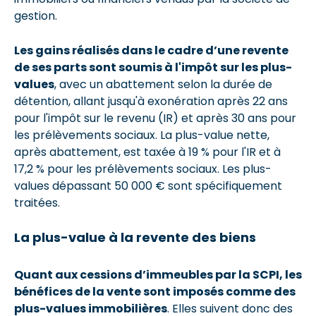
gestion.
Les gains réalisés dans le cadre d’une revente
de ses parts sont soumis à l'impôt sur les plus-
values
, avec un abattement selon la durée de
détention, allant jusqu'à exonération après 22 ans
pour l'impôt sur le revenu (IR) et après 30 ans pour
les prélèvements sociaux. La plus-value nette,
après abattement, est taxée à 19 % pour l'IR et à
17,2 % pour les prélèvements sociaux. Les plus-
values dépassant 50 000 € sont spécifiquement
traitées.
La plus-value à la revente des biens
Quant aux cessions d’immeubles par la SCPI, les
bénéfices de la vente sont imposés comme des
plus-values immobilières
. Elles suivent donc des