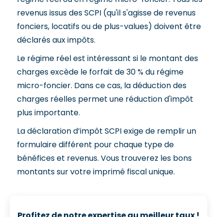
revenus issus des SCPI (qu'il s'agisse de revenus
fonciers, locatifs ou de plus-values) doivent être
déclarés aux impôts.
Le régime réel est intéressant si le montant des
charges excède le forfait de 30 % du régime
micro-foncier. Dans ce cas, la déduction des
charges réelles permet une réduction d'impôt
plus importante.
La déclaration d’impôt SCPI exige de remplir un
formulaire différent pour chaque type de
bénéfices et revenus. Vous trouverez les bons
montants sur votre imprimé fiscal unique.
Profitez de notre expertise au meilleur taux !