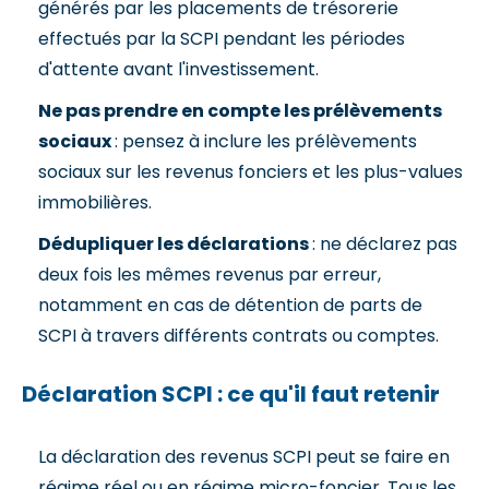
générés par les placements de trésorerie
effectués par la SCPI pendant les périodes
d'attente avant l'investissement.
Ne pas prendre en compte les prélèvements
sociaux
: pensez à inclure les prélèvements
sociaux sur les revenus fonciers et les plus-values
immobilières.
Dédupliquer les déclarations
: ne déclarez pas
deux fois les mêmes revenus par erreur,
notamment en cas de détention de parts de
SCPI à travers différents contrats ou comptes.
Déclaration SCPI : ce qu'il faut retenir
La déclaration des revenus SCPI peut se faire en
régime réel ou en régime micro-foncier. Tous les