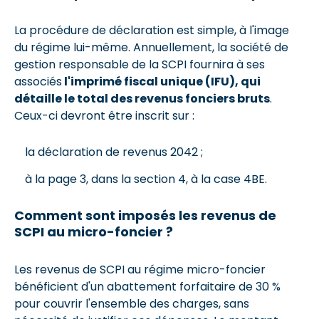
La procédure de déclaration est simple, à l'image
du régime lui-même. Annuellement, la société de
gestion responsable de la SCPI fournira à ses
associés
l'imprimé fiscal unique (IFU), qui
détaille le total des revenus fonciers bruts
.
Ceux-ci devront être inscrit sur :
la déclaration de revenus 2042 ;
à la page 3, dans la section 4, à la case 4BE.
Comment sont imposés les revenus de
SCPI au micro-foncier ?
Les revenus de SCPI au régime micro-foncier
bénéficient d'un abattement forfaitaire de 30 %
pour couvrir l'ensemble des charges, sans