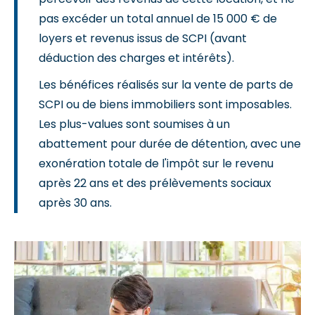
pas excéder un total annuel de 15 000 € de
loyers et revenus issus de SCPI (avant
déduction des charges et intérêts).
Les bénéfices réalisés sur la vente de parts de
SCPI ou de biens immobiliers sont imposables.
Les plus-values sont soumises à un
abattement pour durée de détention, avec une
exonération totale de l'impôt sur le revenu
après 22 ans et des prélèvements sociaux
après 30 ans.