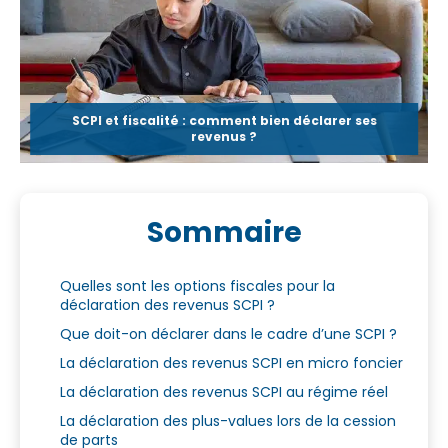
SCPI et fiscalité : comment bien déclarer ses
revenus ?
Sommaire
Quelles sont les options fiscales pour la
déclaration des revenus SCPI ?
Que doit-on déclarer dans le cadre d’une SCPI ?
La déclaration des revenus SCPI en micro foncier
La déclaration des revenus SCPI au régime réel
La déclaration des plus-values lors de la cession
de parts