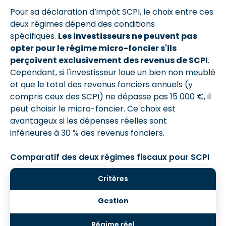
Pour sa déclaration d’impôt SCPI, le choix entre ces
deux régimes dépend des conditions
spécifiques.
Les investisseurs ne peuvent pas
opter pour le régime micro-foncier s'ils
perçoivent exclusivement des revenus de SCPI
.
Cependant, si l'investisseur loue un bien non meublé
et que le total des revenus fonciers annuels (y
compris ceux des SCPI) ne dépasse pas 15 000 €, il
peut choisir le micro-foncier. Ce choix est
avantageux si les dépenses réelles sont
inférieures à 30 % des revenus fonciers.
Comparatif des deux régimes fiscaux pour SCPI
Gestion