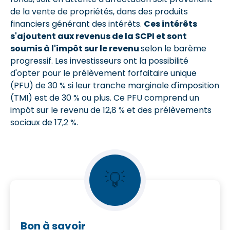
de la vente de propriétés, dans des produits
financiers générant des intérêts.
Ces intérêts
s'ajoutent aux revenus de la SCPI et sont
soumis à l'impôt sur le revenu
selon le barème
progressif. Les investisseurs ont la possibilité
d'opter pour le prélèvement forfaitaire unique
(PFU) de 30 % si leur tranche marginale d'imposition
(TMI) est de 30 % ou plus. Ce PFU comprend un
impôt sur le revenu de 12,8 % et des prélèvements
sociaux de 17,2 %.
💡
Bon à savoir