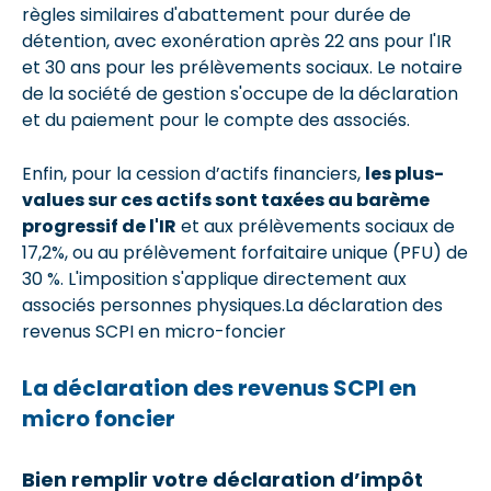
règles similaires d'abattement pour durée de
détention, avec exonération après 22 ans pour l'IR
et 30 ans pour les prélèvements sociaux. Le notaire
de la société de gestion s'occupe de la déclaration
et du paiement pour le compte des associés.
Enfin, pour la cession d’actifs financiers,
les plus-
values sur ces actifs sont taxées au barème
progressif de l'IR
et aux prélèvements sociaux de
17,2%, ou au prélèvement forfaitaire unique (PFU) de
30 %. L'imposition s'applique directement aux
associés personnes physiques.La déclaration des
revenus SCPI en micro-foncier
La déclaration des revenus SCPI en
micro foncier
Bien remplir votre déclaration d’impôt