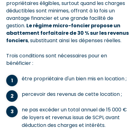
propriétaires éligibles, surtout quand les charges
déductibles sont minimes, offrant à la fois un
avantage financier et une grande facilité de
gestion.
Le régime micro-foncier propose un
abattement forfaitaire de 30 % sur les revenus
fonciers
, substituant ainsi les dépenses réelles.
Trois conditions sont nécessaires pour en
bénéficier :
être propriétaire d'un bien mis en location ;
percevoir des revenus de cette location ;
ne pas excéder un total annuel de 15 000 €
de loyers et revenus issus de SCPI, avant
déduction des charges et intérêts.