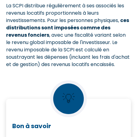
La SCPI distribue régulièrement à ses associés les
revenus locatifs proportionnels à leurs
investissements. Pour les personnes physiques,
ces
distributions sont imposées comme des
revenus fonciers
, avec une fiscalité variant selon
le revenu global imposable de l'investisseur. Le
revenu imposable de la SCPI est calculé en
soustrayant les dépenses (incluant les frais d'achat
et de gestion) des revenus locatifs encaissés.
💡
Bon à savoir