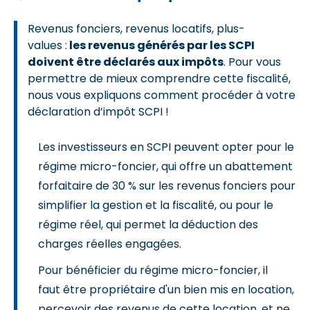
Revenus fonciers, revenus locatifs, plus-
values :
les revenus générés par les SCPI
doivent être déclarés aux impôts
. Pour vous
permettre de mieux comprendre cette fiscalité,
nous vous expliquons comment procéder à votre
déclaration d’impôt SCPI !
Les investisseurs en SCPI peuvent opter pour le
régime micro-foncier, qui offre un abattement
forfaitaire de 30 % sur les revenus fonciers pour
simplifier la gestion et la fiscalité, ou pour le
régime réel, qui permet la déduction des
charges réelles engagées.
Pour bénéficier du régime micro-foncier, il
faut être propriétaire d'un bien mis en location,
percevoir des revenus de cette location, et ne