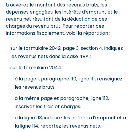
trouverez le montant des revenus bruts, les
dépenses engagées, les intérêts d'emprunt et le
revenu net résultant de la déduction de ces
charges du revenu brut. Pour reporter ces
informations fiscalement, voici la répartition :
sur le formulaire 2042, page 3, section 4, indiquez
les revenus nets dans la case 4BA ;
sur le formulaire 2044 :
à la page 1, paragraphe 110, ligne 111, renseignez
les revenus bruts ;
à la même page et paragraphe, ligne 112,
inscrivez les frais et charges.
à la ligne 113, indiquez les Intérêts d’emprunt et à
la ligne 114, reportez les revenus nets.