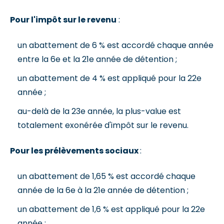
Pour l'impôt sur le revenu
:
un abattement de 6 % est accordé chaque année
entre la 6e et la 21e année de détention ;
un abattement de 4 % est appliqué pour la 22e
année ;
au-delà de la 23e année, la plus-value est
totalement exonérée d'impôt sur le revenu.
Pour les prélèvements sociaux
:
un abattement de 1,65 % est accordé chaque
année de la 6e à la 21e année de détention ;
un abattement de 1,6 % est appliqué pour la 22e
année ;