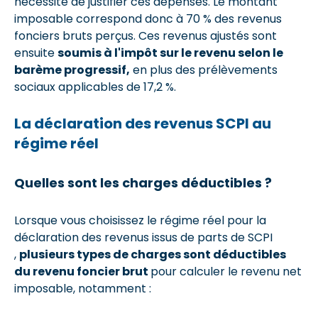
nécessité de justifier ces dépenses. Le montant
imposable correspond donc à 70 % des revenus
fonciers bruts perçus. Ces revenus ajustés sont
ensuite
soumis à l'impôt sur le revenu selon le
barème progressif,
en plus des prélèvements
sociaux applicables de 17,2 %.
La déclaration des revenus SCPI au
régime réel
Quelles sont les charges déductibles ?
Lorsque vous choisissez le régime réel pour la
déclaration des revenus issus de parts de SCPI
,
plusieurs types de charges sont déductibles
du revenu foncier brut
pour calculer le revenu net
imposable, notamment :