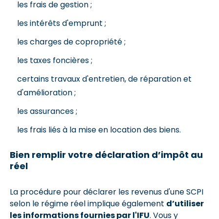
les frais de gestion ;
les intérêts d'emprunt ;
les charges de copropriété ;
les taxes foncières ;
certains travaux d'entretien, de réparation et
d'amélioration ;
les assurances ;
les frais liés à la mise en location des biens.
Bien remplir votre déclaration d’impôt au
réel
La procédure pour déclarer les revenus d'une SCPI
selon le régime réel implique également
d’utiliser
les informations fournies par l'IFU
. Vous y