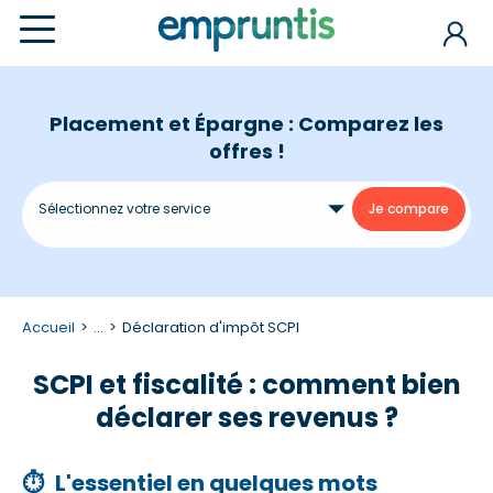
Placement et Épargne : Comparez les
offres !
Accueil
...
Déclaration d'impôt SCPI
SCPI et fiscalité : comment bien
déclarer ses revenus ?
⏱
L'essentiel en quelques mots