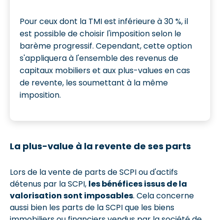
Pour ceux dont la TMI est inférieure à 30 %, il
est possible de choisir l'imposition selon le
barème progressif. Cependant, cette option
s'appliquera à l'ensemble des revenus de
capitaux mobiliers et aux plus-values en cas
de revente, les soumettant à la même
imposition.
La plus-value à la revente de ses parts
Lors de la vente de parts de SCPI ou d'actifs
détenus par la SCPI,
les bénéfices issus de la
valorisation sont imposables
. Cela concerne
aussi bien les parts de la SCPI que les biens
immobiliers ou financiers vendus par la société de