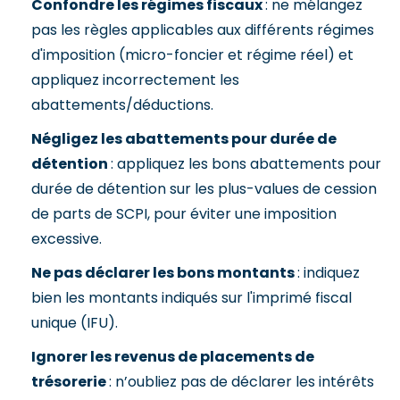
Confondre les régimes fiscaux
: ne mélangez
pas les règles applicables aux différents régimes
d'imposition (micro-foncier et régime réel) et
appliquez incorrectement les
abattements/déductions.
Négligez les abattements pour durée de
détention
: appliquez les bons abattements pour
durée de détention sur les plus-values de cession
de parts de SCPI, pour éviter une imposition
excessive.
Ne pas déclarer les bons montants
: indiquez
bien les montants indiqués sur l'imprimé fiscal
unique (IFU).
Ignorer les revenus de placements de
trésorerie
: n’oubliez pas de déclarer les intérêts