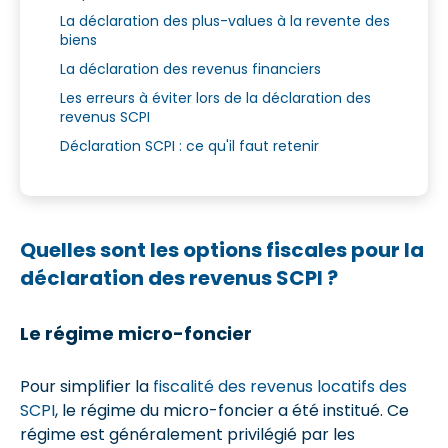
La déclaration des plus-values à la revente des
biens
La déclaration des revenus financiers
Les erreurs à éviter lors de la déclaration des
revenus SCPI
Déclaration SCPI : ce qu'il faut retenir
Quelles sont les options fiscales pour la
déclaration des revenus SCPI ?
Le régime micro-foncier
Pour simplifier la
fiscalité des revenus locatifs des
SCPI
, le régime du micro-foncier a été institué. Ce
régime est généralement privilégié par les