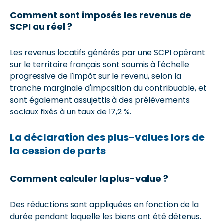
Comment sont imposés les revenus de
SCPI au réel ?
Les revenus locatifs générés par une SCPI opérant
sur le territoire français sont soumis à l'échelle
progressive de l'impôt sur le revenu, selon la
tranche marginale d'imposition du contribuable, et
sont également assujettis à des prélèvements
sociaux fixés à un taux de 17,2 %.
La déclaration des plus-values lors de
la cession de parts
Comment calculer la plus-value ?
Des réductions sont appliquées en fonction de la
durée pendant laquelle les biens ont été détenus.