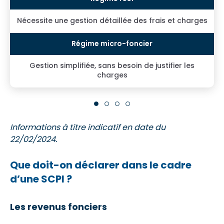
Nécessite une gestion détaillée des frais et charges
Gestion simplifiée, sans besoin de justifier les
charges
Informations à titre indicatif en date du
22/02/2024.
Que doit-on déclarer dans le cadre
d’une SCPI ?
Les revenus fonciers