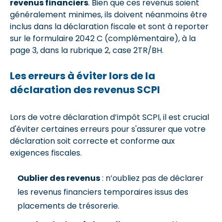
revenus financiers
. Bien que ces revenus soient
généralement minimes, ils doivent néanmoins être
inclus dans la déclaration fiscale et sont à reporter
sur le formulaire 2042 C (complémentaire), à la
page 3, dans la rubrique 2, case 2TR/BH.
Les erreurs à éviter lors de la
déclaration des revenus SCPI
Lors de votre déclaration d’impôt SCPI, il est crucial
d'éviter certaines erreurs pour s'assurer que votre
déclaration soit correcte et conforme aux
exigences fiscales.
Oublier des revenus
: n’oubliez pas de déclarer
les revenus financiers temporaires issus des
placements de trésorerie.