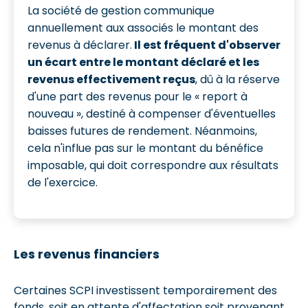
La société de gestion communique
annuellement aux associés le montant des
revenus à déclarer.
Il est fréquent d'observer
un écart entre le montant déclaré et les
revenus effectivement reçus
, dû à la réserve
d'une part des revenus pour le « report à
nouveau », destiné à compenser d'éventuelles
baisses futures de rendement. Néanmoins,
cela n'influe pas sur le montant du bénéfice
imposable, qui doit correspondre aux résultats
de l'exercice.
Les revenus financiers
Certaines SCPI investissent temporairement des
fonds, soit en attente d'affectation soit provenant