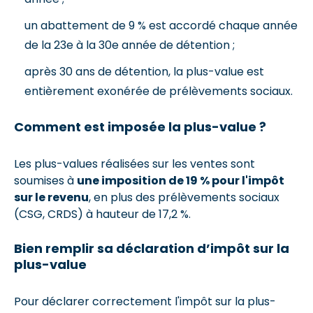
un abattement de 9 % est accordé chaque année
de la 23e à la 30e année de détention ;
après 30 ans de détention, la plus-value est
entièrement exonérée de prélèvements sociaux.
Comment est imposée la plus-value ?
Les plus-values réalisées sur les ventes sont
soumises à
une imposition de 19 % pour l'impôt
sur le revenu
, en plus des prélèvements sociaux
(CSG, CRDS) à hauteur de 17,2 %.
Bien remplir sa déclaration d’impôt sur la
plus-value
Pour déclarer correctement l'impôt sur la plus-