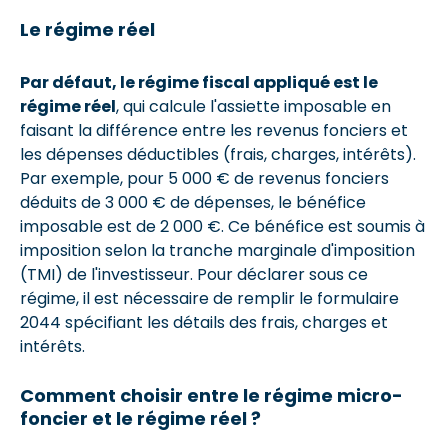
Le régime réel
Par défaut, le régime fiscal appliqué est le
régime réel
, qui calcule l'assiette imposable en
faisant la différence entre les revenus fonciers et
les dépenses déductibles (frais, charges, intérêts).
Par exemple, pour 5 000 € de revenus fonciers
déduits de 3 000 € de dépenses, le bénéfice
imposable est de 2 000 €. Ce bénéfice est soumis à
imposition selon la tranche marginale d'imposition
(TMI) de l'investisseur. Pour déclarer sous ce
régime, il est nécessaire de remplir le formulaire
2044 spécifiant les détails des frais, charges et
intérêts.
Comment choisir entre le régime micro-
foncier et le régime réel ?