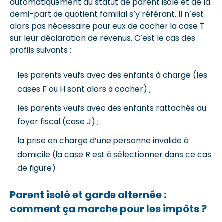
automatiquement du statut de parent isolé et de la
demi-part de quotient familial s’y référant. Il n’est
alors pas nécessaire pour eux de cocher la case T
sur leur déclaration de revenus. C’est le cas des
profils suivants :
les parents veufs avec des enfants à charge (les
cases F ou H sont alors à cocher) ;
les parents veufs avec des enfants rattachés au
foyer fiscal (case J) ;
la prise en charge d’une personne invalide à
domicile (la case R est à sélectionner dans ce cas
de figure).
Parent isolé et garde alternée :
comment ça marche pour les impôts ?