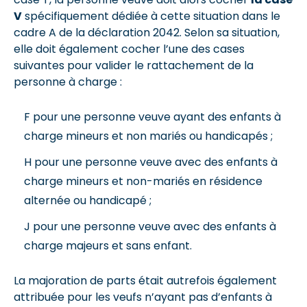
V
spécifiquement dédiée à cette situation dans le
cadre A de la déclaration 2042. Selon sa situation,
elle doit également cocher l’une des cases
suivantes pour valider le rattachement de la
personne à charge :
F pour une personne veuve ayant des enfants à
charge mineurs et non mariés ou handicapés ;
H pour une personne veuve avec des enfants à
charge mineurs et non-mariés en résidence
alternée ou handicapé ;
J pour une personne veuve avec des enfants à
charge majeurs et sans enfant.
La majoration de parts était autrefois également
attribuée pour les veufs n’ayant pas d’enfants à