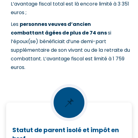
L’avantage fiscal total est là encore limité à 3 351
euros ;
Les
personnes veuves d’ancien
combattant âgées de plus de 74 ans
si
l’époux(se) bénéficiait d’une demi-part
supplémentaire de son vivant ou de la retraite du
combattant. L’avantage fiscal est limité à 1 759
euros.
📌
Statut de parent isolé et impôt en