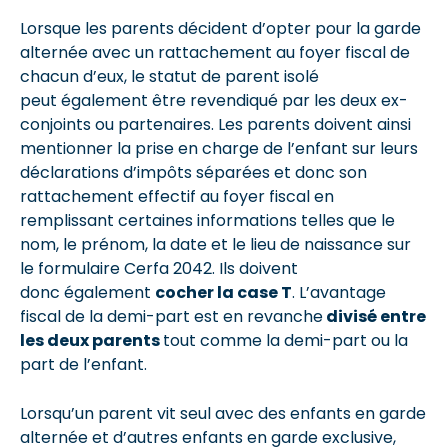
Lorsque les parents décident d’opter pour la garde
alternée avec un rattachement au foyer fiscal de
chacun d’eux, le statut de parent isolé
peut également être revendiqué par les deux ex-
conjoints ou partenaires. Les parents doivent ainsi
mentionner la prise en charge de l’enfant sur leurs
déclarations d’impôts séparées et donc son
rattachement effectif au foyer fiscal en
remplissant certaines informations telles que le
nom, le prénom, la date et le lieu de naissance sur
le formulaire Cerfa 2042. Ils doivent
donc également
cocher la case T
. L’avantage
fiscal de la demi-part est en revanche
divisé entre
les deux parents
tout comme la demi-part ou la
part de l’enfant.
Lorsqu’un parent vit seul avec des enfants en garde
alternée et d’autres enfants en garde exclusive,