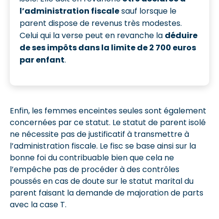
l’administration fiscale
sauf lorsque le
parent dispose de revenus très modestes.
Celui qui la verse peut en revanche la
déduire
de ses impôts dans la limite de 2 700 euros
par enfant
.
Enfin, les femmes enceintes seules sont également
concernées par ce statut. Le statut de parent isolé
ne nécessite pas de justificatif à transmettre à
l’administration fiscale. Le fisc se base ainsi sur la
bonne foi du contribuable bien que cela ne
l’empêche pas de procéder à des contrôles
poussés en cas de doute sur le statut marital du
parent faisant la demande de majoration de parts
avec la case T.