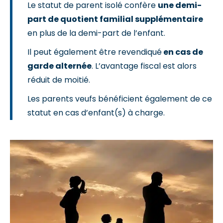
Le statut de parent isolé confère
une demi-
part de quotient familial supplémentaire
en plus de la demi-part de l’enfant.
Il peut également être revendiqué
en cas de
garde alternée
. L’avantage fiscal est alors
réduit de moitié.
Les parents veufs bénéficient également de ce
statut en cas d’enfant(s) à charge.