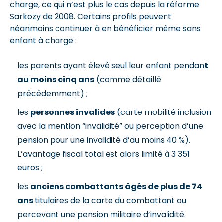
charge, ce qui n’est plus le cas depuis la réforme
Sarkozy de 2008. Certains profils peuvent
néanmoins continuer à en bénéficier même sans
enfant à charge :
les parents ayant élevé seul leur enfant pendan
t
au moins cinq ans
(comme détaillé
précédemment) ;
les
personnes invalides
(carte mobilité inclusion
avec la mention “invalidité” ou perception d’une
pension pour une invalidité d’au moins 40 %).
L’avantage fiscal total est alors limité à 3 351
euros ;
les
anciens combattants âgés de plus de 74
ans
titulaires de la carte du combattant ou
percevant une pension militaire d’invalidité.