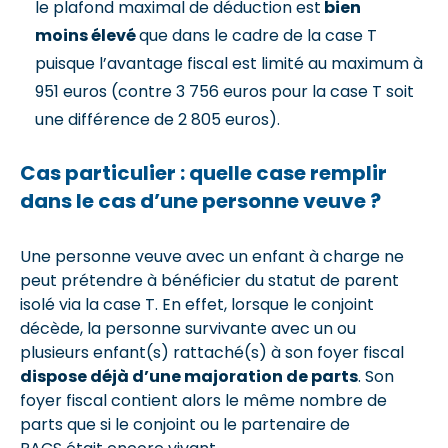
le plafond maximal de déduction est
bien
moins élevé
que dans le cadre de la case T
puisque l’avantage fiscal est limité au maximum à
951 euros (contre 3 756 euros pour la case T soit
une différence de 2 805 euros).
Cas particulier : quelle case remplir
dans le cas d’une personne veuve ?
Une personne veuve avec un enfant à charge ne
peut prétendre à bénéficier du statut de parent
isolé via la case T. En effet, lorsque le conjoint
décède, la personne survivante avec un ou
plusieurs enfant(s) rattaché(s) à son foyer fiscal
dispose déjà d’une majoration de parts
. Son
foyer fiscal contient alors le même nombre de
parts que si le conjoint ou le partenaire de