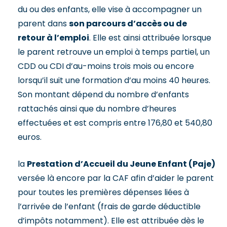
du ou des enfants, elle vise à accompagner un
parent dans
son parcours d’accès ou de
retour à l’emploi
. Elle est ainsi attribuée lorsque
le parent retrouve un emploi à temps partiel, un
CDD ou CDI d’au-moins trois mois ou encore
lorsqu’il suit une formation d’au moins 40 heures.
Son montant dépend du nombre d’enfants
rattachés ainsi que du nombre d’heures
effectuées et est compris entre 176,80 et 540,80
euros.
la
Prestation d’Accueil du Jeune Enfant (Paje)
versée là encore par la CAF afin d’aider le parent
pour toutes les premières dépenses liées à
l’arrivée de l’enfant (frais de garde déductible
d’impôts notamment). Elle est attribuée dès le