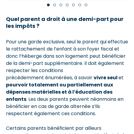
Quel parent a droit à une demi-part pour
les impôts ?
Pour une garde exclusive, seul le parent qui effectue
le rattachement de l’enfant à son foyer fiscal et
donc l’héberge dans son logement peut bénéficier
de la demi-part supplémentaire. Il doit également
respecter les conditions
précédemment énumérées, à savoir
vivre seul
et
pourvoir totalement ou partiellement aux
dépenses matérielles et à l’éducation des
enfants
. Les deux parents peuvent néanmoins en
bénéficier en cas de garde alternée s’ils
respectent également ces conditions.
Certains parents bénéficient par ailleurs