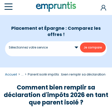
Placement et Épargne : Comparez les
offres !
Accueil
...
Parent isolé impôts : bien remplir sa déclaration
Comment bien remplir sa
déclaration d'impôts 2026 en tant
que parent isolé ?