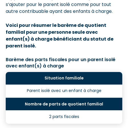
s’ajouter pour le parent isolé comme pour tout
autre contribuable ayant des enfants à charge.
Voici pour résumer le barème de quotient
familial pour une personne seule avec
enfant(s) à charge bénéficiant du statut de
parent isolé.
Barème des parts fiscales pour un parent isolé
avec enfant(s) à charge
Parent isolé avec un enfant à charge
2 parts fiscales