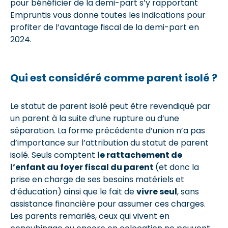
pour bénéficier de la demi-part s’y rapportant
Empruntis vous donne toutes les indications pour
profiter de l’avantage fiscal de la demi-part en
2024.
Qui est considéré comme parent isolé ?
Le statut de parent isolé peut être revendiqué par
un parent à la suite d’une rupture ou d’une
séparation. La forme précédente d’union n’a pas
d’importance sur l’attribution du statut de parent
isolé. Seuls comptent
le rattachement de
l’enfant au foyer fiscal du parent
(et donc la
prise en charge de ses besoins matériels et
d’éducation) ainsi que le fait de
vivre seul
, sans
assistance financière pour assumer ces charges.
Les parents remariés, ceux qui vivent en