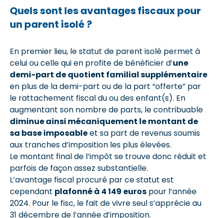
Quels sont les avantages fiscaux pour
un parent isolé ?
En premier lieu, le statut de parent isolé permet à
celui ou celle qui en profite de bénéficier d’
une
demi-part de quotient familial supplémentaire
en plus de la demi-part ou de la part “offerte” par
le rattachement fiscal du ou des enfant(s). En
augmentant son nombre de parts, le contribuable
diminue ainsi mécaniquement le montant de
sa base imposable
et sa part de revenus soumis
aux tranches d’imposition les plus élevées.
Le montant final de l’impôt se trouve donc réduit et
parfois de façon assez substantielle.
L’avantage fiscal procuré par ce statut est
cependant
plafonné à 4 149 euros
pour l’année
2024. Pour le fisc, le fait de vivre seul s’apprécie au
31 décembre de l’année d’imposition.