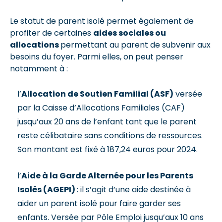
Le statut de parent isolé permet également de
profiter de certaines
aides sociales ou
allocations
permettant au parent de subvenir aux
besoins du foyer. Parmi elles, on peut penser
notamment à :
l’
Allocation de Soutien Familial (ASF)
versée
par la Caisse d’Allocations Familiales (CAF)
jusqu’aux 20 ans de l’enfant tant que le parent
reste célibataire sans conditions de ressources.
Son montant est fixé à 187,24 euros pour 2024.
l’
Aide à la Garde Alternée pour les Parents
Isolés (AGEPI)
: il s’agit d’une aide destinée à
aider un parent isolé pour faire garder ses
enfants. Versée par Pôle Emploi jusqu’aux 10 ans