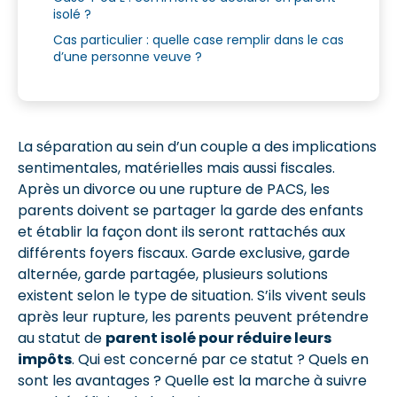
isolé ?
Cas particulier : quelle case remplir dans le cas
d’une personne veuve ?
La séparation au sein d’un couple a des implications
sentimentales, matérielles mais aussi fiscales.
Après un divorce ou une rupture de PACS, les
parents doivent se partager la garde des enfants
et établir la façon dont ils seront rattachés aux
différents foyers fiscaux. Garde exclusive, garde
alternée, garde partagée, plusieurs solutions
existent selon le type de situation. S’ils vivent seuls
après leur rupture, les parents peuvent prétendre
au statut de
parent isolé pour réduire leurs
impôts
. Qui est concerné par ce statut ? Quels en
sont les avantages ? Quelle est la marche à suivre