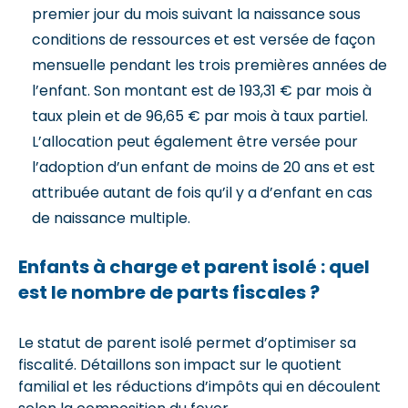
premier jour du mois suivant la naissance sous
conditions de ressources et est versée de façon
mensuelle pendant les trois premières années de
l’enfant. Son montant est de 193,31 € par mois à
taux plein et de 96,65 € par mois à taux partiel.
L’allocation peut également être versée pour
l’adoption d’un enfant de moins de 20 ans et est
attribuée autant de fois qu’il y a d’enfant en cas
de naissance multiple.
Enfants à charge et parent isolé : quel
est le nombre de parts fiscales ?
Le statut de parent isolé permet d’optimiser sa
fiscalité. Détaillons son impact sur le quotient
familial et les réductions d’impôts qui en découlent