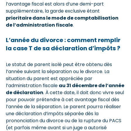
l’avantage fiscal est alors d’une demi-part
supplémentaire, la garde exclusive étant
prioritaire dans le mode de comptabilisation
de l’administration fiscale
.
L’année du divorce : comment remplir
la case T de sa déclaration d’impôts ?
Le statut de parent isolé peut être obtenu dès
l’année suivant la séparation ou le divorce. La
situation du parent est appréciée par
l’administration fiscale
au 31 décembre de l’année
de déclaration
. À cette date, il doit donc vivre seul
pour pouvoir prétendre à cet avantage fiscal dès
l’année de la séparation. Le parent pourra réaliser
une déclaration d’impôts séparée dès la
prononciation du divorce ou de la rupture du PACS
(et parfois même avant si un juge a autorisé