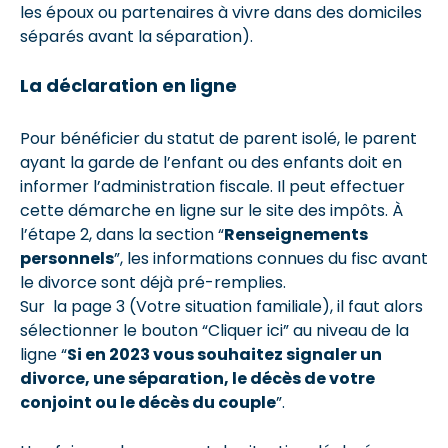
les époux ou partenaires à vivre dans des domiciles
séparés avant la séparation).
La déclaration en ligne
Pour bénéficier du statut de parent isolé, le parent
ayant la garde de l’enfant ou des enfants doit en
informer l’administration fiscale. Il peut effectuer
cette démarche en ligne sur le site des impôts. À
l’étape 2, dans la section “
Renseignements
personnels
”, les informations connues du fisc avant
le divorce sont déjà pré-remplies.
Sur la page 3 (Votre situation familiale), il faut alors
sélectionner le bouton “Cliquer ici” au niveau de la
ligne “
Si en 2023 vous souhaitez signaler un
divorce, une séparation, le décès de votre
conjoint ou le décès du couple
”.