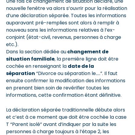
Une fois ce changement de situation déclaré, une
nouvelle fenêtre va alors s’ouvrir pour la réalisation
d’une déclaration séparée. Toutes les informations
auparavant pré-remplies sont alors à remplir à
nouveau sans les informations relatives à l’ex-
conjoint (état-civil, revenus, personnes à charge
etc.).
Dans la section dédiée au
changement de
situation familiale
, la première ligne doit être
cochée en renseignant la
date de la
séparation
“Divorce ou séparation le…..”. Il faut
ensuite confirmer la modification des informations
en prenant bien soin de revérifier toutes les
informations, cette confirmation étant définitive.
La déclaration séparée traditionnelle débute alors
et c’est à ce moment que doit être cochée la case
T “Parent isolé” avant d’indiquer par la suite les
personnes à charge toujours à l’étape 2, les