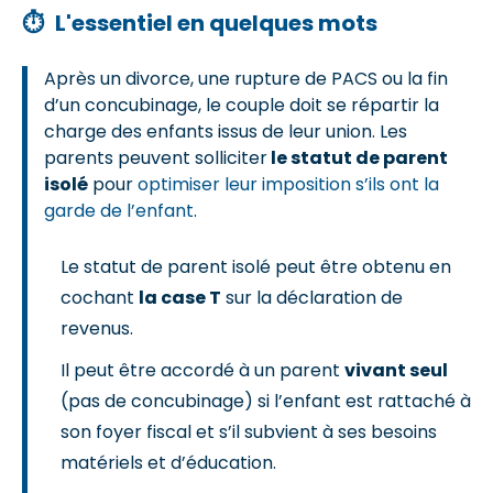
⏱
L'essentiel en quelques mots
Après un divorce, une rupture de PACS ou la fin
d’un concubinage, le couple doit se répartir la
charge des enfants issus de leur union. Les
parents peuvent solliciter
le statut de parent
isolé
pour
optimiser leur imposition s’ils ont la
garde de l’enfant
.
Le statut de parent isolé peut être obtenu en
cochant
la case T
sur la déclaration de
revenus.
Il peut être accordé à un parent
vivant seul
(pas de concubinage) si l’enfant est rattaché à
son foyer fiscal et s’il subvient à ses besoins
matériels et d’éducation.