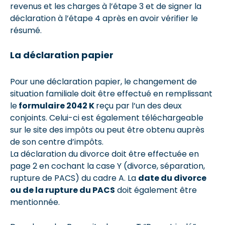
revenus et les charges à l’étape 3 et de signer la
déclaration à l’étape 4 après en avoir vérifier le
résumé.
La déclaration papier
Pour une déclaration papier, le changement de
situation familiale doit être effectué en remplissant
le
formulaire 2042 K
reçu par l’un des deux
conjoints. Celui-ci est également téléchargeable
sur le site des impôts ou peut être obtenu auprès
de son centre d’impôts.
La déclaration du divorce doit être effectuée en
page 2 en cochant la case Y (divorce, séparation,
rupture de PACS) du cadre A. La
date du divorce
ou de la rupture du PACS
doit également être
mentionnée.