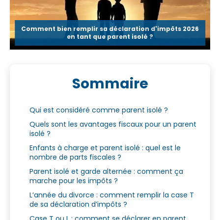
Comment bien remplir sa déclaration d'impôts 2026
en tant que parent isolé ?
Sommaire
Qui est considéré comme parent isolé ?
Quels sont les avantages fiscaux pour un parent
isolé ?
Enfants à charge et parent isolé : quel est le
nombre de parts fiscales ?
Parent isolé et garde alternée : comment ça
marche pour les impôts ?
L’année du divorce : comment remplir la case T
de sa déclaration d’impôts ?
Case T ou L : comment se déclarer en parent