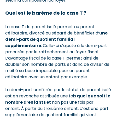
selon la composition du foyer.
Quel est le barème de la case T ?
La case T de parent isolé permet au parent
célibataire, divorcé ou séparé de bénéficier d’
une
demi-part de quotient familial
supplémentaire
. Celle-ci s’ajoute à la demi-part
procurée par le rattachement au foyer fiscal.
L’avantage fiscal de la case T permet ainsi de
doubler son nombre de parts et donc de diviser de
moitié sa base imposable pour un parent
célibataire avec un enfant par exemple.
La demi-part conférée par le statut de parent isolé
est en revanche attribuée une fois
quel que soit le
nombre d’enfants
et non pas une fois par
enfant. À partir du troisième enfant, c’est une part
supplémentaire de quotient familial qui vient