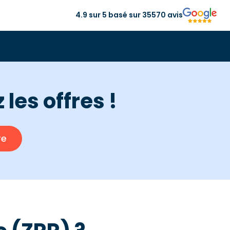
4.9 sur 5 basé sur 35570 avis
les offres !