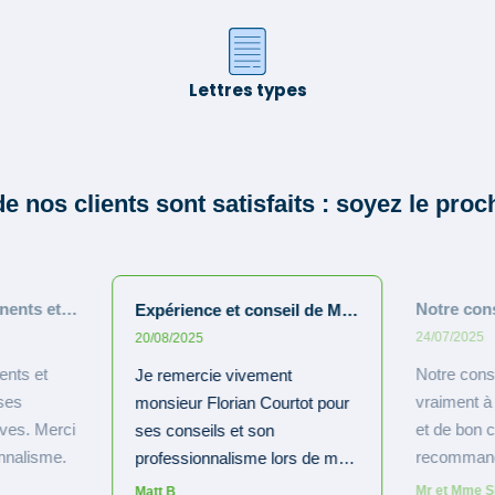
Lettres types