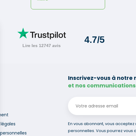
Inscrivez-vous à notre 
et nos communications
ment
légales
En vous abonnant, vous acceptez no
personnelles. Vous pourrez vous 
personnelles