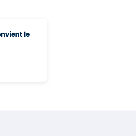
nvient le