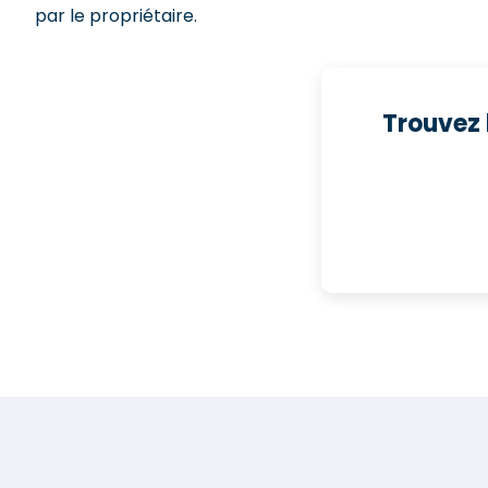
par le propriétaire.
Trouvez 