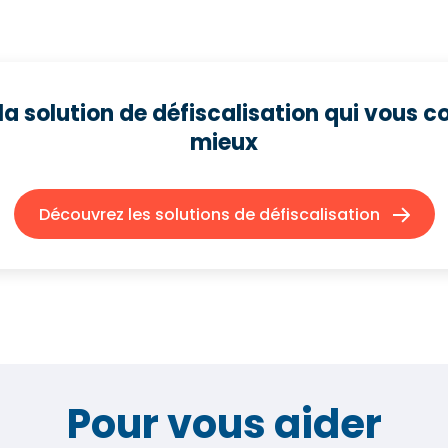
la solution de défiscalisation qui
vous co
mieux
Découvrez les solutions de défiscalisation
Pour vous aider