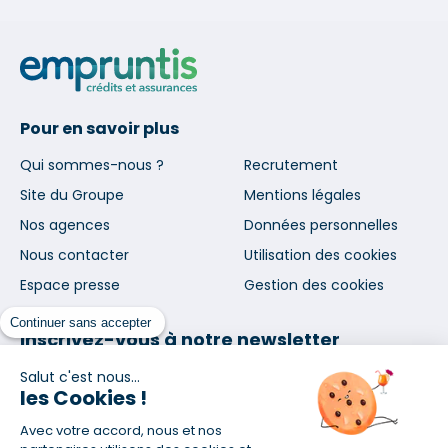
Pour en savoir plus
Qui sommes-nous ?
Recrutement
Site du Groupe
Mentions légales
Nos agences
Données personnelles
Nous contacter
Utilisation des cookies
Espace presse
Gestion des cookies
Continuer sans accepter
Inscrivez-vous à notre newsletter
et nos communications
Salut c'est nous...
les Cookies !
Avec votre accord, nous et nos