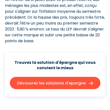
ménages les plus modestes est, en effet, conçu
pour s'aligner sur l'inflation moyenne du semestre
précédent. Or la hausse des prix, toujours très forte,
devrait l'être un peu moins au premier semestre
2023 : 5,90 % environ. Le taux du LEP devrait s'aligner
sur cette marque et subir une petite baisse de 20
points de base.
Trouvez la solution d'épargne qui
vous
convient le mieux
Découvrez les solutions d'epargne