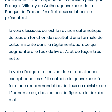
François Villeroy de Galhau, gouverneur de la
Banque de France. En effet deux solutions se
présentent :
la voie classique, qui est la révision automatique
du taux en fonction du résultat d'une formule de
calcul inscrite dans la réglementation, ce qui
augmentera le taux du livret A, et de façon très
nette ;
la voie dérogatoire, en vue de « circonstances
exceptionnelles ». Elle autorise le gouverneur à
faire une recommandation de taux au ministre de
l'Economie qui, dans ce cas de figure, a le dernier
mot.