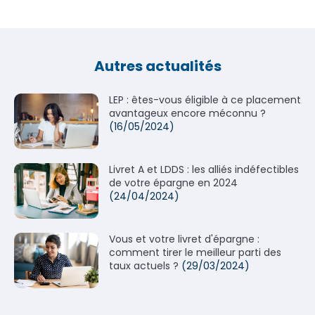
Autres actualités
LEP : êtes-vous éligible à ce placement
avantageux encore méconnu ?
(16/05/2024)
Livret A et LDDS : les alliés indéfectibles
de votre épargne en 2024
(24/04/2024)
Vous et votre livret d'épargne :
comment tirer le meilleur parti des
taux actuels ?
(29/03/2024)