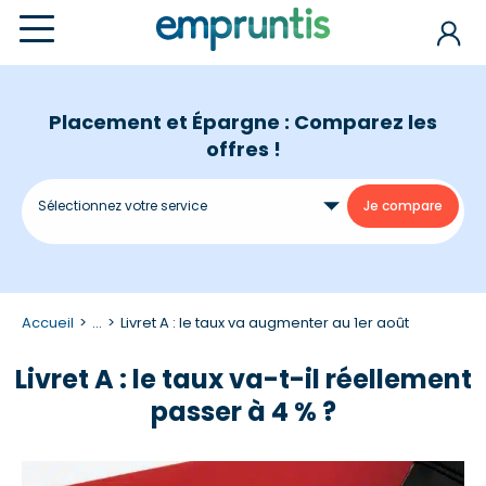
Placement et Épargne : Comparez les
offres !
Accueil
...
Livret A : le taux va augmenter au 1er août
Livret A : le taux va-t-il réellement
passer à 4 % ?