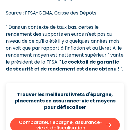
Source : FFSA-GEMA, Caisse des Dépôts
" Dans un contexte de taux bas, certes le
rendement des supports en euros n'est pas au
niveau de ce qu'il a été il y a quelques années mais
on voit que par rapport à l'inflation et au Livret A, le
rendement moyen est nettement supérieur " vante
le président de la FFSA. "
Le cocktail de garantie
de sécurité et de rendement est donc obtenu !
".
Trouver les meilleurs
livrets d'épargne,
placements en assurance-vie et moyens
pour défiscaliser
Comparateur epargne, assurance-
vie et defiscalisation