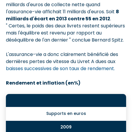
milliards d'euros de collecte nette quand
l'assurance-vie affichait 11 milliards d'euros. Soit
8
milliards d'écart en 2013 contre 55 en 2012
.
" Certes, le poids des deux livrets restent supérieurs
mais l'équilibre est revenu par rapport au
déséquilibre de l'an dernier " conclue Bernard Spitz.
L'assurance-vie a donc clairement bénéficié des
dernières pertes de vitesse du Livret A dues aux
baisses successives de son taux de rendement.
Rendement et inflation (en%)
Supports en euros