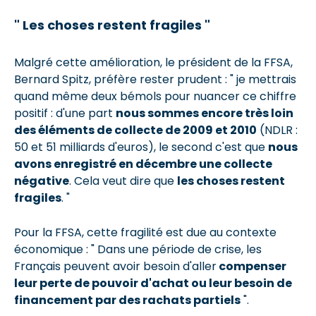
" Les choses restent fragiles "
Malgré cette amélioration, le président de la FFSA,
Bernard Spitz, préfère rester prudent : " je mettrais
quand même deux bémols pour nuancer ce chiffre
positif : d'une part
nous sommes encore très loin
des éléments de collecte de 2009 et 2010
(NDLR :
50 et 51 milliards d'euros), le second c'est que
nous
avons enregistré en décembre une collecte
négative
. Cela veut dire que
les choses restent
fragiles
. "
Pour la FFSA, cette fragilité est due au contexte
économique : " Dans une période de crise, les
Français peuvent avoir besoin d'aller
compenser
leur perte de pouvoir d'achat ou leur besoin de
financement par des rachats partiels
".