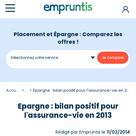
Placement et Épargne : Comparez les
offres !
Accueil
...
Epargne : bilan positif pour l'assurance-vie en 2013
Epargne : bilan positif pour
l'assurance-vie en 2013
Rédigé par Empruntis le
11/02/2014