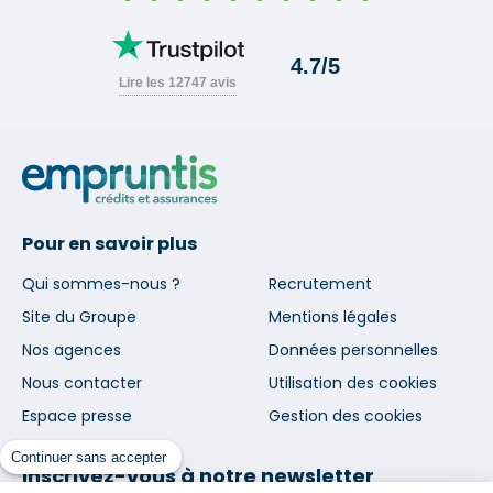
Pour en savoir plus
Qui sommes-nous ?
Recrutement
Site du Groupe
Mentions légales
Nos agences
Données personnelles
Nous contacter
Utilisation des cookies
Espace presse
Gestion des cookies
Continuer sans accepter
Inscrivez-vous à notre newsletter