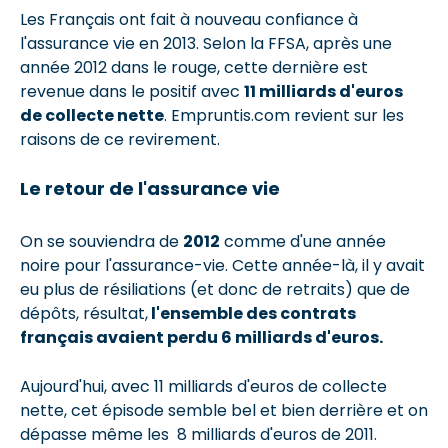
Les Français ont fait à nouveau confiance à
l'assurance vie en 2013. Selon la FFSA, après une
année 2012 dans le rouge, cette dernière est
revenue dans le positif avec
11 milliards d'euros
de collecte nette
. Empruntis.com revient sur les
raisons de ce revirement.
Le retour de l'assurance vie
On se souviendra de
2012
comme d'une année
noire pour l'assurance-vie. Cette année-là, il y avait
eu plus de résiliations (et donc de retraits) que de
dépôts, résultat,
l'ensemble des contrats
français avaient perdu 6 milliards d'euros.
Aujourd'hui, avec 11 milliards d'euros de collecte
nette, cet épisode semble bel et bien derrière et on
dépasse même les 8 milliards d'euros de 2011.