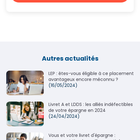
Autres actualités
LEP : êtes-vous éligible à ce placement
avantageux encore méconnu ?
(16/05/2024)
Livret A et LDDS : les alliés indéfectibles
de votre épargne en 2024
(24/04/2024)
Vous et votre livret d'épargne :