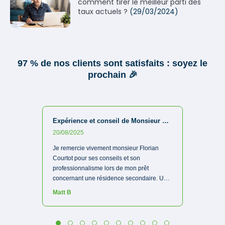
comment tirer le meilleur parti des
taux actuels ?
(29/03/2024)